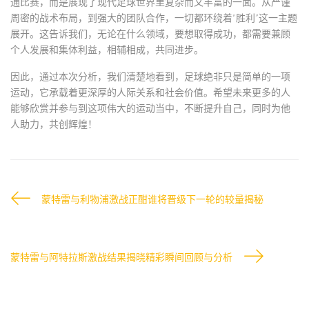
通比赛，而是展现了现代足球世界里复杂而又丰富的一面。从严谨
周密的战术布局，到强大的团队合作，一切都环绕着“胜利”这一主题
展开。这告诉我们，无论在什么领域，要想取得成功，都需要兼顾
个人发展和集体利益，相辅相成，共同进步。
因此，通过本次分析，我们清楚地看到，足球绝非只是简单的一项
运动，它承载着更深厚的人际关系和社会价值。希望未来更多的人
能够欣赏并参与到这项伟大的运动当中，不断提升自己，同时为他
人助力，共创辉煌！
蒙特雷与利物浦激战正酣谁将晋级下一轮的较量揭秘
蒙特雷与阿特拉斯激战结果揭晓精彩瞬间回顾与分析