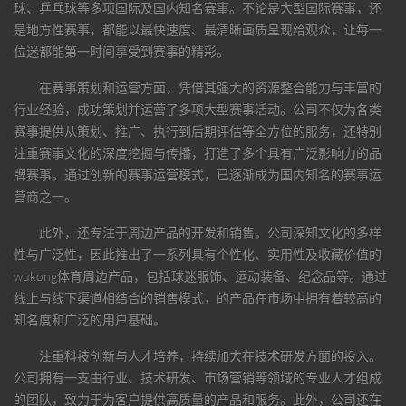
球、乒乓球等多项国际及国内知名赛事。不论是大型国际赛事，还
是地方性赛事，都能以最快速度、最清晰画质呈现给观众，让每一
位迷都能第一时间享受到赛事的精彩。
在赛事策划和运营方面，凭借其强大的资源整合能力与丰富的
行业经验，成功策划并运营了多项大型赛事活动。公司不仅为各类
赛事提供从策划、推广、执行到后期评估等全方位的服务，还特别
注重赛事文化的深度挖掘与传播，打造了多个具有广泛影响力的品
牌赛事。通过创新的赛事运营模式，已逐渐成为国内知名的赛事运
营商之一。
此外，还专注于周边产品的开发和销售。公司深知文化的多样
性与广泛性，因此推出了一系列具有个性化、实用性及收藏价值的
wukong体育
周边产品，包括球迷服饰、运动装备、纪念品等。通过
线上与线下渠道相结合的销售模式，的产品在市场中拥有着较高的
知名度和广泛的用户基础。
注重科技创新与人才培养，持续加大在技术研发方面的投入。
公司拥有一支由行业、技术研发、市场营销等领域的专业人才组成
的团队，致力于为客户提供高质量的产品和服务。此外，公司还在