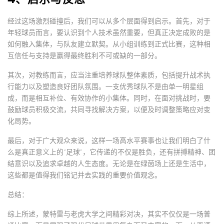
经过这场激烈碰撞后，我们可以从多个层面得到启示。首先，对于
年轻球员而言，要认识到个人技术虽然重要，但真正决定成败的是
如何融入集体，与队友建立默契。从小组训练到正式比赛，这种相
互信任与支持是赢得最终胜利不可或缺的一部分。
其次，对教练而言，应当注重培养球队整体素质，包括提升战术执
行能力以及塑造良好团队氛围。一支优秀球队不是由单一明星组
成，而是相互补位、有效协作的小集体。同时，在面对挑战时，要
鼓励球员积极交流，共同寻找解决方案，以便及时调整策略应对变
化局势。
最后，对于广大观众来说，这样一场高水平赛事也让我们明白了什
么是真正意义上的“足球”，它传递的不仅是胜负，还有拼搏精神、团
结意识以及追求卓越的人生态度。无论是在绿茵场上还是生活中，
这些都是值得我们铭记并去实践的重要价值观念。
总结：
综上所述，蒙特雷与老虎大学之间精彩对决，其实不仅仅是一场普