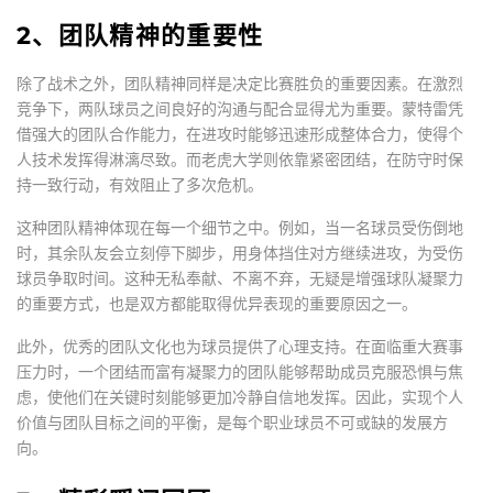
2、团队精神的重要性
除了战术之外，团队精神同样是决定比赛胜负的重要因素。在激烈
竞争下，两队球员之间良好的沟通与配合显得尤为重要。蒙特雷凭
借强大的团队合作能力，在进攻时能够迅速形成整体合力，使得个
人技术发挥得淋漓尽致。而老虎大学则依靠紧密团结，在防守时保
持一致行动，有效阻止了多次危机。
这种团队精神体现在每一个细节之中。例如，当一名球员受伤倒地
时，其余队友会立刻停下脚步，用身体挡住对方继续进攻，为受伤
球员争取时间。这种无私奉献、不离不弃，无疑是增强球队凝聚力
的重要方式，也是双方都能取得优异表现的重要原因之一。
此外，优秀的团队文化也为球员提供了心理支持。在面临重大赛事
压力时，一个团结而富有凝聚力的团队能够帮助成员克服恐惧与焦
虑，使他们在关键时刻能够更加冷静自信地发挥。因此，实现个人
价值与团队目标之间的平衡，是每个职业球员不可或缺的发展方
向。