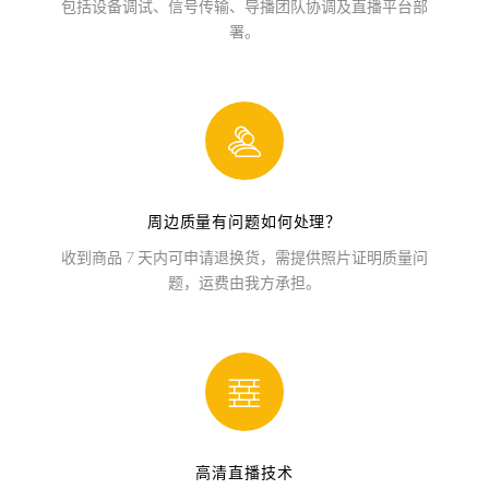
包括设备调试、信号传输、导播团队协调及直播平台部
署。
周边质量有问题如何处理？
收到商品 7 天内可申请退换货，需提供照片证明质量问
题，运费由我方承担。
高清直播技术