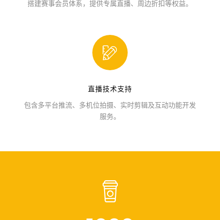
搭建赛事会员体系，提供专属直播、周边折扣等权益。
直播技术支持
包含多平台推流、多机位拍摄、实时剪辑及互动功能开发
服务。