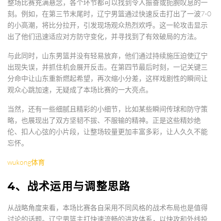
整场比赛充满悬念，各个环节都可以找到令人振奋或扼腕叹息的一
刻。例如，在第三节末尾时，辽宁男篮通过快速反击打出了一波7-0
的小高潮，将比分拉开，引发现场观众热烈欢呼。这一轮攻击显示
出了他们迅速适应对方防守变化，并寻找到了有效破局的方法。
与此同时，山东男篮并没有轻易放弃，他们通过持续施压迫使辽宁
出现失误，并抓住机会展开反击。在第四节最后时刻，一记关键三
分命中让山东重新燃起希望，再次缩小分差，这样戏剧性的瞬间让
观众心跳加速，无疑成了本场比赛的一大亮点。
当然，还有一些细腻且精彩的小细节，比如某些瞬间传球和防守策
略，也展现出了双方坚韧不拔、不服输的精神。正是这些精妙绝
伦、扣人心弦的小片段，让整场较量更加丰富多彩，让人久久不能
忘怀。
wukong体育
4、战术运用与调整思路
从战略角度来看，本场比赛各自采用不同风格的战术布局也是值得
讨论的话题。辽宁男篮主打快速流畅的进攻体系，以快攻和外线投