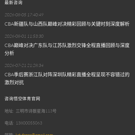
最新咨询
2026-08-05 17:40:49
CBA新疆队与山西队巅峰对决精彩回顾与关键时刻深度解析
2026-08-01 11:53:30
CBA巅峰对决广东队与江苏队激烈交锋全程直播回顾与深度
分析
2026-07-21 21:28:34
CBA季后赛浙江队对阵深圳队精彩直播全程呈现不容错过的
激烈对抗
咨询悟空体育官网
地址
三明市诗狠星海113号
电话
13800055063
邮箱
kdvfcpgc@gmail.com