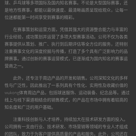
球、乒乓球等多项国际及国内知名赛事。不论是大型国际赛事，还
是地方性赛事，都能以最快速度、最清晰画质呈现给观众，让每一
位迷都能第一时间享受到赛事的精彩。
在赛事策划和运营方面，凭借其强大的资源整合能力与丰富的
行业经验，成功策划并运营了多项大型赛事活动。公司不仅为各类
赛事提供从策划、推广、执行到后期评估等全方位的服务，还特别
注重赛事文化的深度挖掘与传播，打造了多个具有广泛影响力的品
牌赛事。通过创新的赛事运营模式，已逐渐成为国内知名的赛事运
营商之一。
此外，还专注于周边产品的开发和销售。公司深知文化的多样
性与广泛性，因此推出了一系列具有个性化、实用性及收藏价值的
wukong体育
周边产品，包括球迷服饰、运动装备、纪念品等。通过
线上与线下渠道相结合的销售模式，的产品在市场中拥有着较高的
知名度和广泛的用户基础。
注重科技创新与人才培养，持续加大在技术研发方面的投入。
公司拥有一支由行业、技术研发、市场营销等领域的专业人才组成
的团队，致力于为客户提供高质量的产品和服务。此外，公司还在