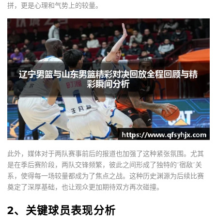
拼，更是心理和气势上的较量。
此外，媒体对于两队赛事前后的报道也加强了这种紧张氛围。尤其
是在季后赛阶段，两队交锋频繁，彼此之间形成了独特的“宿敌”关
系，使得每一场较量都成为了焦点之战。这种历史渊源为后续比赛
奠定了深厚基础，也让观众更加期待双方再次碰撞。
2、关键球员表现分析