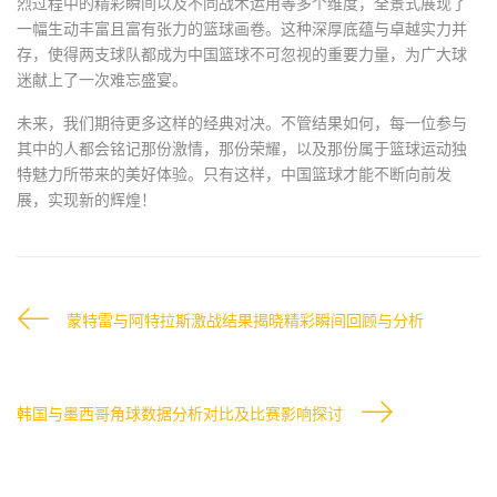
烈过程中的精彩瞬间以及不同战术运用等多个维度，全景式展现了
一幅生动丰富且富有张力的篮球画卷。这种深厚底蕴与卓越实力并
存，使得两支球队都成为中国篮球不可忽视的重要力量，为广大球
迷献上了一次难忘盛宴。
未来，我们期待更多这样的经典对决。不管结果如何，每一位参与
其中的人都会铭记那份激情，那份荣耀，以及那份属于篮球运动独
特魅力所带来的美好体验。只有这样，中国篮球才能不断向前发
展，实现新的辉煌！
蒙特雷与阿特拉斯激战结果揭晓精彩瞬间回顾与分析
韩国与墨西哥角球数据分析对比及比赛影响探讨