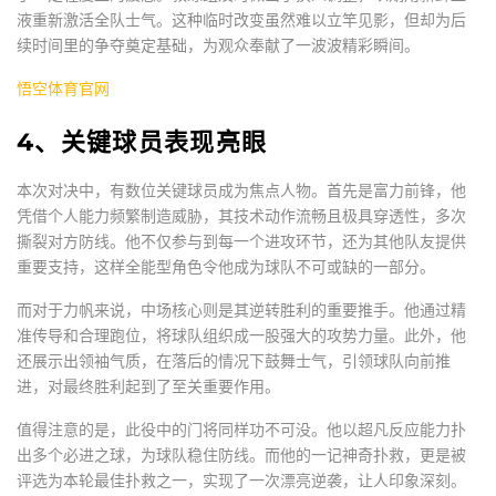
液重新激活全队士气。这种临时改变虽然难以立竿见影，但却为后
续时间里的争夺奠定基础，为观众奉献了一波波精彩瞬间。
悟空体育官网
4、关键球员表现亮眼
本次对决中，有数位关键球员成为焦点人物。首先是富力前锋，他
凭借个人能力频繁制造威胁，其技术动作流畅且极具穿透性，多次
撕裂对方防线。他不仅参与到每一个进攻环节，还为其他队友提供
重要支持，这样全能型角色令他成为球队不可或缺的一部分。
而对于力帆来说，中场核心则是其逆转胜利的重要推手。他通过精
准传导和合理跑位，将球队组织成一股强大的攻势力量。此外，他
还展示出领袖气质，在落后的情况下鼓舞士气，引领球队向前推
进，对最终胜利起到了至关重要作用。
值得注意的是，此役中的门将同样功不可没。他以超凡反应能力扑
出多个必进之球，为球队稳住防线。而他的一记神奇扑救，更是被
评选为本轮最佳扑救之一，实现了一次漂亮逆袭，让人印象深刻。