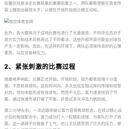
较量往往是决定比赛结果的重要因素之一。两队都希望能在首发阵
容上展现出最佳水平，以便在开局阶段就占据主动权。
此外，各大媒体对于这场比赛也进行了大量报道，不同评论员对于
双方实力和战术风格表达了不同看法，这些外部声音可能会对球员
产生一定影响。因此，在这样的环境下，两队必须保持良好的心理
素质，以应对各种压力。
2、紧张刺激的比赛过程
随着哨声响起，比赛正式开始。开局阶段，双方都表现得十分谨
慎，不愿轻易冒险。这段时间内，多次出现互相试探的传球和短暂
对抗，但均未能形成有效进攻。然而不久后，富力逐渐找到了节
奏，通过快速传递打破了平衡，并尝试多次冲击力帆防线。
第20分钟左右，一次边路突破让富力获得角球机会。在经过精心设
计后的角球配合中，富力成功打入一粒精彩进球，为客队打开了局
面。这一进球不仅振奋了士气，也让主队感受到了巨大的压力，使