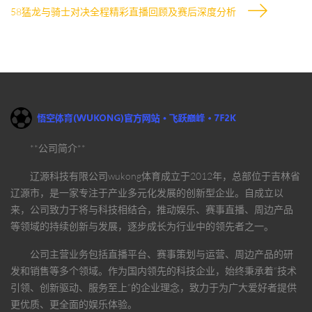
58猛龙与骑士对决全程精彩直播回顾及赛后深度分析
**公司简介**
辽源科技有限公司
wukong体育
成立于2012年，总部位于吉林省
辽源市，是一家专注于产业多元化发展的创新型企业。自成立以
来，公司致力于将与科技相结合，推动娱乐、赛事直播、周边产品
等领域的持续创新与发展，逐步成长为行业中的领先者之一。
公司主营业务包括直播平台、赛事策划与运营、周边产品的研
发和销售等多个领域。作为国内领先的科技企业，始终秉承着“技术
引领、创新驱动、服务至上”的企业理念，致力于为广大爱好者提供
更优质、更全面的娱乐体验。