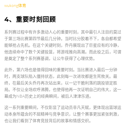
wukong体育
4、重要时刻回顾
系列赛过程中有许多激动人心的重要时刻，其中最引人注目的莫过
于第三场比赛第四节最后几分钟。当时比分胶着不下，各自都希望
能够抢占先机。在这个关键时刻，乔丹展现出了巨星应有的冷静，
他连续命中了数个关键投篮，将游戏推向高潮。而此役之后，可谓
是奠定了整个系列赛基调，让公牛获得了心理优势。
此外，第六场也是值得回味的重要时刻。当比赛进入最后一分钟
时，两支球队陷入僵持状态，此刻每一次进攻都是生死攸关。最
终，在最后关头乔丹再次站出来，以一记干脆利落的跳投锁定胜
局。不仅让全场欢呼沸腾，也使得他再一次证明自己的伟大，这一
幕成为NBA历史上的经典瞬间，被后人津津乐道。
这一系列重要瞬间，不仅彰显了运动员非凡天赋，更体现出篮球运
动本身所蕴含的不屈精神与竞争意识，让整个赛事更加紧张刺激，
也让我们看到了体育竞技背后的故事和情感交织。