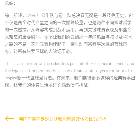
总结：
综上所述，1996年公牛队与爵士队总决赛无疑是一段经典历史，它
不仅是两个时代巨星之间的一次巅峰较量，也是两种不同篮球哲学
的一次碰撞。从阵容构成到战术运用，再到关键球员表现及那些令
人难忘的重要瞬间，无不让我们感受到那一年的热血沸腾以及争冠
之路的不易。这些元素构建起了一幅生动而富有层次感的篮球画
卷，让所有热爱篮球的人铭记于心。
This is a reminder of the relentless pursuit of excellence in sports, and
the legacy left behind by these iconic teams and players continues to
inspire新一代篮球爱好者。在未来，我们期待更多这样的经典赛事出
现，让我们的体育生活永远充满激情与挑战！
韩国与德国足球对决精彩回顾及体彩比分分析