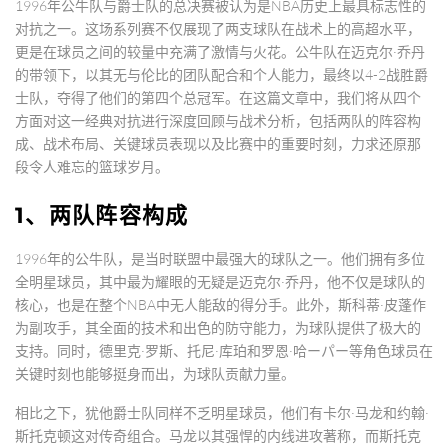
1996年公牛队与爵士队的总决赛被认为是NBA历史上最具标志性的
对抗之一。这场系列赛不仅展现了两支球队在战术上的高超水平，
更是在球员之间的较量中充满了激情与火花。公牛队在迈克尔·乔丹
的带领下，以其无与伦比的团队配合和个人能力，最终以4-2战胜爵
士队，夺得了他们的第四个总冠军。在这篇文章中，我们将从四个
方面对这一经典对抗进行深度回顾与战术分析，包括两队的阵容构
成、战术布局、关键球员表现以及比赛中的重要时刻，力求还原那
段令人难忘的篮球岁月。
1、两队阵容构成
1996年的公牛队，是当时联盟中最强大的球队之一。他们拥有多位
全明星球员，其中最为耀眼的无疑是迈克尔·乔丹，他不仅是球队的
核心，也是在整个NBA中无人能敌的得分手。此外，斯科蒂·皮蓬作
为副攻手，其全面的技术和出色的防守能力，为球队提供了极大的
支持。同时，德里克·罗斯、托尼·库珀和罗恩·哈ーパー等角色球员在
关键时刻也能够挺身而出，为球队贡献力量。
相比之下，犹他爵士队同样不乏明星球员，他们有卡尔·马龙和约翰·
斯托克顿这对传奇组合。马龙以其强悍的内线进攻著称，而斯托克