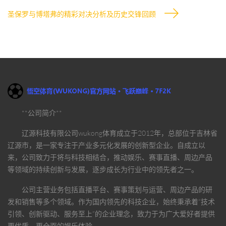
圣保罗与博塔弗的精彩对决分析及历史交锋回顾
**公司简介**
辽源科技有限公司
wukong体育
成立于2012年，总部位于吉林省
辽源市，是一家专注于产业多元化发展的创新型企业。自成立以
来，公司致力于将与科技相结合，推动娱乐、赛事直播、周边产品
等领域的持续创新与发展，逐步成长为行业中的领先者之一。
公司主营业务包括直播平台、赛事策划与运营、周边产品的研
发和销售等多个领域。作为国内领先的科技企业，始终秉承着“技术
引领、创新驱动、服务至上”的企业理念，致力于为广大爱好者提供
更优质、更全面的娱乐体验。