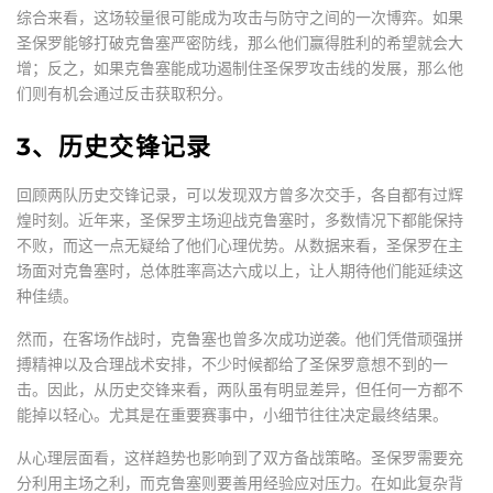
综合来看，这场较量很可能成为攻击与防守之间的一次博弈。如果
圣保罗能够打破克鲁塞严密防线，那么他们赢得胜利的希望就会大
增；反之，如果克鲁塞能成功遏制住圣保罗攻击线的发展，那么他
们则有机会通过反击获取积分。
3、历史交锋记录
回顾两队历史交锋记录，可以发现双方曾多次交手，各自都有过辉
煌时刻。近年来，圣保罗主场迎战克鲁塞时，多数情况下都能保持
不败，而这一点无疑给了他们心理优势。从数据来看，圣保罗在主
场面对克鲁塞时，总体胜率高达六成以上，让人期待他们能延续这
种佳绩。
然而，在客场作战时，克鲁塞也曾多次成功逆袭。他们凭借顽强拼
搏精神以及合理战术安排，不少时候都给了圣保罗意想不到的一
击。因此，从历史交锋来看，两队虽有明显差异，但任何一方都不
能掉以轻心。尤其是在重要赛事中，小细节往往决定最终结果。
从心理层面看，这样趋势也影响到了双方备战策略。圣保罗需要充
分利用主场之利，而克鲁塞则要善用经验应对压力。在如此复杂背