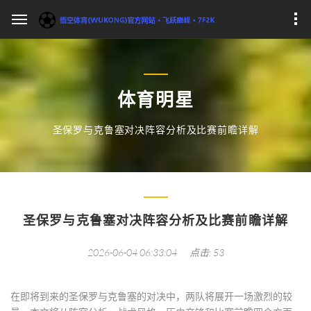
体育明星
圣保罗与克鲁塞对决阵容分析及比赛前瞻详解
圣保罗与克鲁塞对决阵容分析及比赛前瞻详解
2026-06-04 06:33:04
点击: 53
在即将到来的圣保罗与克鲁塞的对决中，两队将展开一场激烈的较