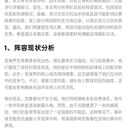
量。本文将从阵容分析、战术风格、历史交锋和比赛前瞻四个方面
进行详细探讨。首先，本文将分析两队目前的阵容情况，包括球员
状态和伤病情况；接着，将讨论双方的战术风格及其可能影响比赛
结果的因素；第三部分将回顾历史交锋记录，以揭示双方过去的表
现；最后，我们将展望这场比赛，预测可能出现的关键时刻和胜负
走势。希望通过本篇文章，读者能够更好地理解这场精彩对决。
1、阵容现状分析
圣保罗在本赛季表现出色，球队整体实力强劲。近几轮联赛中，他
们展现了良好的竞技状态，特别是在中场控制和前锋线上的配合默
契。此外，圣保罗的核心球员保持健康，这无疑增强了他们在对抗
中的竞争力。不过，需要注意的是，球队有少数球员因伤缺席，这
可能会影响教练在战术安排上的灵活性。
相对而言，克鲁塞也不甘示弱。他们同样拥有多名优秀球员，其中
一些年轻新星逐渐崭露头角。然而，由于近期遭遇了一些伤病困
扰，他们的首发阵容出现了一定程度的不稳定。这种情况下，替补
球员能否迅速融入并发挥作用，将直接影响克鲁塞在这场比赛中的
表现。