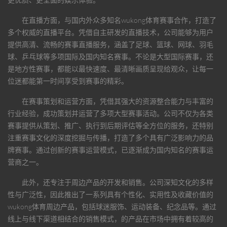
在直播方面，与国内外众多知名
wukong体育
赛事合作，打造了
多个权威的直播平台。凭借自主研发的直播技术，公司能够为用户
提供高清、流畅的赛事直播服务，涵盖了足球、篮球、网球、羽毛
球、乒乓球等多项国际及国内知名赛事。不论是大型国际赛事，还
是地方性赛事，都能以最快速度、最清晰画质呈现给观众，让每一
位迷都能第一时间享受到赛事的精彩。
在赛事策划和运营方面，凭借其强大的资源整合能力与丰富的
行业经验，成功策划并运营了多项大型赛事活动。公司不仅为各类
赛事提供从策划、推广、执行到后期评估等全方位的服务，还特别
注重赛事文化的深度挖掘与传播，打造了多个具有广泛影响力的品
牌赛事。通过创新的赛事运营模式，已逐渐成为国内知名的赛事运
营商之一。
此外，还专注于周边产品的开发和销售。公司深知文化的多样
性与广泛性，因此推出了一系列具有个性化、实用性及收藏价值的
wukong体育
周边产品，包括球迷服饰、运动装备、纪念品等。通过
线上与线下渠道相结合的销售模式，的产品在市场中拥有着较高的