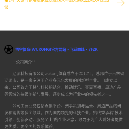
议
**公司简介**
辽源科技有限公司
wukong体育
成立于2012年，总部位于吉林省
辽源市，是一家专注于产业多元化发展的创新型企业。自成立以
来，公司致力于将与科技相结合，推动娱乐、赛事直播、周边产品
等领域的持续创新与发展，逐步成长为行业中的领先者之一。
公司主营业务包括直播平台、赛事策划与运营、周边产品的研
发和销售等多个领域。作为国内领先的科技企业，始终秉承着“技术
引领、创新驱动、服务至上”的企业理念，致力于为广大爱好者提供
更优质、更全面的娱乐体验。