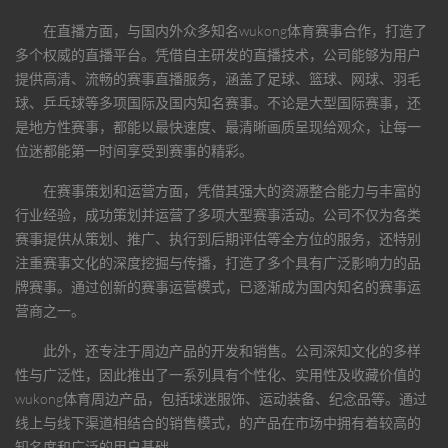
在直播方面，与国内外众多知名
wukong体育
赛事合作，打造了
多个权威的直播平台。凭借自主研发的直播技术，公司能够为用户
提供高清、流畅的赛事直播服务，涵盖了足球、篮球、网球、羽毛
球、乒乓球等多项国际及国内知名赛事。不论是大型国际赛事，还
是地方性赛事，都能以最快速度、最清晰画质呈现给观众，让每一
位迷都能第一时间享受到赛事的精彩。
在赛事策划和运营方面，凭借其强大的资源整合能力与丰富的
行业经验，成功策划并运营了多项大型赛事活动。公司不仅为各类
赛事提供从策划、推广、执行到后期评估等全方位的服务，还特别
注重赛事文化的深度挖掘与传播，打造了多个具有广泛影响力的品
牌赛事。通过创新的赛事运营模式，已逐渐成为国内知名的赛事运
营商之一。
此外，还专注于周边产品的开发和销售。公司深知文化的多样
性与广泛性，因此推出了一系列具有个性化、实用性及收藏价值的
wukong体育
周边产品，包括球迷服饰、运动装备、纪念品等。通过
线上与线下渠道相结合的销售模式，的产品在市场中拥有着较高的
知名度和广泛的用户基础。