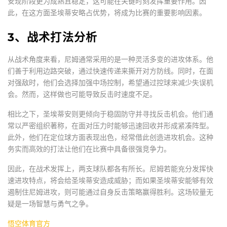
安现阶段更为成熟且稳定，这可能在关键时刻发挥重要作用。因
此，在这方面圣埃蒂安略占优势，将成为比赛的重要影响因素。
3、战术打法分析
从战术角度来看，尼姆通常采用的是一种灵活多变的进攻体系。他
们善于利用边路突破，通过快速传递来撕开对方防线。同时，在面
对强敌时，他们会选择加强中场控制，希望通过控球来减少失误机
会。然而，这样做也可能导致反击时速度不足。
相比之下，圣埃蒂安则更倾向于稳固防守并寻找反击机会。他们通
常以严密组织著称，在面对压力时能够迅速回收并形成紧凑阵型。
此外，他们在定位球方面表现出色，经常借此创造进攻机会。这种
务实而高效的打法让他们在比赛中具备很强竞争力。
因此，在战术发挥上，两支球队都各有所长。尼姆若能充分发挥快
速进攻特点，将会给圣埃蒂安造成威胁；而如果圣埃蒂安能够有效
遏制住尼姆进攻，则可能通过自身反击策略赢得胜利。这场较量无
疑是一场智慧与勇气之争。
悟空体育官方