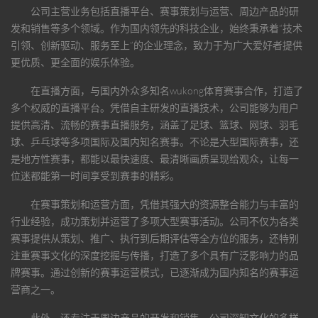
公司主营业务包括直播平台、赛事策划与运营、周边产品的研
发和销售等多个领域。作为国内领先的科技企业，始终秉承着“技术
引领、创新驱动、服务至上”的企业理念，致力于为广大爱好者提供
更优质、更全面的娱乐体验。
在直播方面，与国内外众多知名
wukong体育
赛事合作，打造了
多个权威的直播平台。凭借自主研发的直播技术，公司能够为用户
提供高清、流畅的赛事直播服务，涵盖了足球、篮球、网球、羽毛
球、乒乓球等多项国际及国内知名赛事。不论是大型国际赛事，还
是地方性赛事，都能以最快速度、最清晰画质呈现给观众，让每一
位迷都能第一时间享受到赛事的精彩。
在赛事策划和运营方面，凭借其强大的资源整合能力与丰富的
行业经验，成功策划并运营了多项大型赛事活动。公司不仅为各类
赛事提供从策划、推广、执行到后期评估等全方位的服务，还特别
注重赛事文化的深度挖掘与传播，打造了多个具有广泛影响力的品
牌赛事。通过创新的赛事运营模式，已逐渐成为国内知名的赛事运
营商之一。
此外，还专注于周边产品的开发和销售。公司深知文化的多样