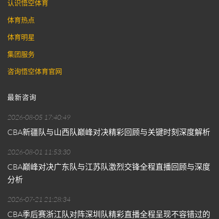
认识悟空体育
体育热点
体育明星
集团服务
咨询悟空体育官网
最新咨询
2026-08-05 17:40:49
CBA新疆队与山西队巅峰对决精彩回顾与关键时刻深度解析
2026-08-01 11:53:30
CBA巅峰对决广东队与江苏队激烈交锋全程直播回顾与深度
分析
2026-07-21 21:28:34
CBA季后赛浙江队对阵深圳队精彩直播全程呈现不容错过的