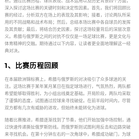
析。通过比赛历程、球队表现、战术运用以及历史背景四个方面，
深入探讨这场比赛的关键时刻和决定性因素。首先，我们将回顾比
赛的经过，分析双方在场上的表现及其影响；接着，讨论两队所采
用的不同战略和战术布局；然后，总结本场比赛中各自球员的发挥
及其贡献；最后，将结合历史因素，探讨这场较量背后的深层次意
义。希腊与俄罗斯之间的对抗不仅仅是一场足球比赛，更是文化与
体育精神的交融。期待通过以下内容，让读者更全面地理解这一经
典对决。
1、比赛历程回顾
在本届欧洲锦标赛上，希腊与俄罗斯的对决吸引了众多球迷的关
注。这场比赛于某年某月某日在指定球场进行，气氛热烈，两队都
希望能够取得胜利，为小组出线奠定基础。开局阶段，两队均采取
了谨慎的态度，试图通过控球来寻找破绽。在前半段时间内，尽管
双方都有几次有威胁的进攻，但始终未能转化为进球。
随着比赛推进，希腊逐渐找到了节奏，他们开始加强中场控制，通
过快速传递撕扯俄罗斯防线。而俄罗斯则试图利用反击和边路突破
来寻找机会。在第十分钟左右的一次角球中，希腊成功破门，为球