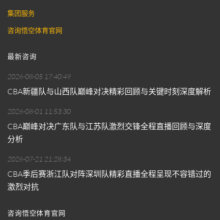
集团服务
咨询悟空体育官网
最新咨询
2026-08-05 17:40:49
CBA新疆队与山西队巅峰对决精彩回顾与关键时刻深度解析
2026-08-01 11:53:30
CBA巅峰对决广东队与江苏队激烈交锋全程直播回顾与深度
分析
2026-07-21 21:28:34
CBA季后赛浙江队对阵深圳队精彩直播全程呈现不容错过的
激烈对抗
咨询悟空体育官网