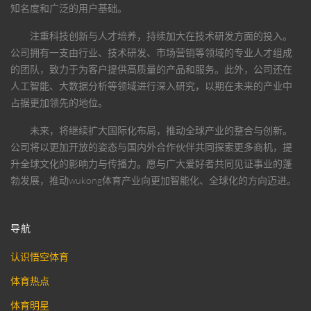
知名度和广泛的用户基础。
注重科技创新与人才培养，持续加大在技术研发方面的投入。
公司拥有一支由行业、技术研发、市场营销等领域的专业人才组成
的团队，致力于为客户提供高质量的产品和服务。此外，公司还在
人工智能、大数据分析等领域进行深入研究，以期在未来的产业中
占据更加领先的地位。
未来，将继续扩大国际化布局，推动全球产业的整合与创新。
公司将以更加开放的姿态与国内外合作伙伴共同探索更多商机，提
升全球文化的影响力与传播力。愿与广大爱好者共同见证事业的蓬
勃发展，推动
wukong体育
产业向更加智能化、全球化的方向迈进。
导航
认识悟空体育
体育热点
体育明星