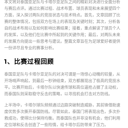
本文将对泰国亚足队与卡塔尔亚足队之间的精彩对决进行全面分析
与赛后点评。通过比赛过程、战术布置、球员表现和未来展望四个
方面，深入探讨两队的竞技状态与技术特点。首先，文章回顾了比
赛的整体情况，包括双方在场上的表现及关键时刻；其次，分析各
自的战术布局以及如何影响比赛结果；接着，重点解读了球员个人
的发挥，以及他们在比赛中所起到的关键作用；最后，对两队未来
的发展方向提出一些思考与建议。整篇文章旨在为足球爱好者提供
一份详尽且专业的赛事分析。
1、比赛过程回顾
泰国亚足队与卡塔尔亚足队的对决可谓是一场惊心动魄的较量，从
开场哨声响起，到最后一秒钟结束，双方都展现出了极高的竞技水
平。比赛开始后，卡塔尔队以快速传球和高位逼抢占据了主动权，
而泰国队则采取稳守反击的策略，以寻找机会打击对方防线。
上半场中，卡塔尔球队频频通过边路突破制造威胁，其前锋借助速
度优势多次撕开泰国防线。尽管如此，泰国门将表现出色，多次扑
救成功，使得比分保持均衡。而泰国队也并非没有机会，他们利用
定位球和反击创造了一些险情，给卡塔尔后防带来了压力。