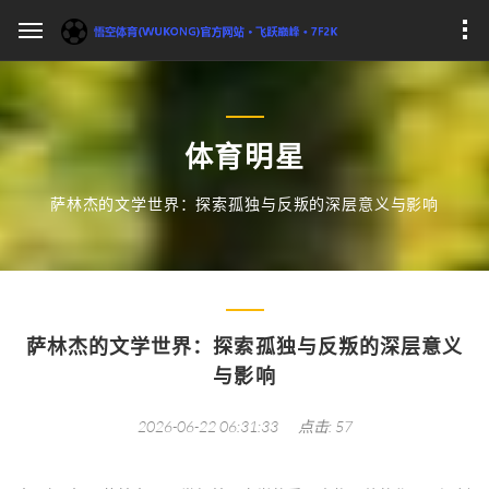
体育明星
萨林杰的文学世界：探索孤独与反叛的深层意义与影响
萨林杰的文学世界：探索孤独与反叛的深层意义
与影响
2026-06-22 06:31:33
点击: 57