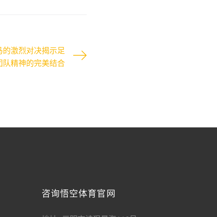
马的激烈对决揭示足
团队精神的完美结合
咨询悟空体育官网