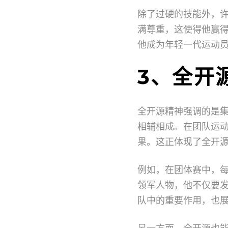
除了过硬的技能外，
满尊重，这使得他赢
他成为年轻一代运动
3、全开
全开源精神强调的是
相辅相成。在团队运
果。这正体现了全开
例如，在团体赛中，
领军人物，他不仅要
队中的重要作用，也
另一方面，全开源也