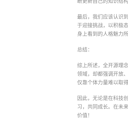
断更新自己的知识结
最后，我们应该认识
于迎接挑战，以积极
身上看到的人格魅力
总结：
综上所述，全开源理
领域，却都强调开放
仅靠个体力量难以取
因此，无论是在科技
习，共同成长。在未
价值！