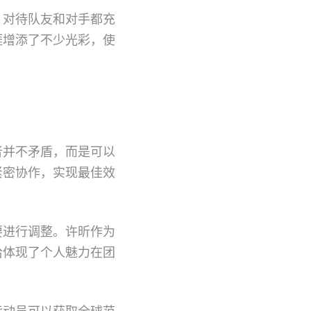
，对待队友和对手都充
涯增添了不少光彩，使
者并不矛盾，而是可以
紧密协作，实现最佳效
要进行调整。许昕作为
恰体现了个人魅力在团
运动员可以获取全球范