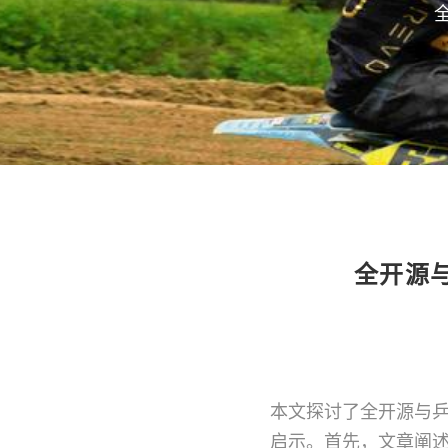
全开源
本文探讨了全开源与
启示。首先，文章阐