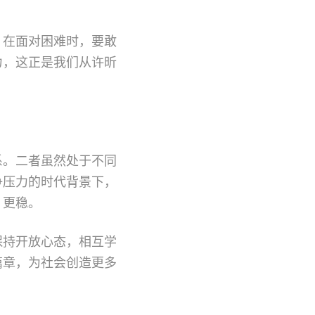
。在面对困难时，要敢
力，这正是我们从许昕
系。二者虽然处于不同
争压力的时代背景下，
、更稳。
保持开放心态，相互学
篇章，为社会创造更多