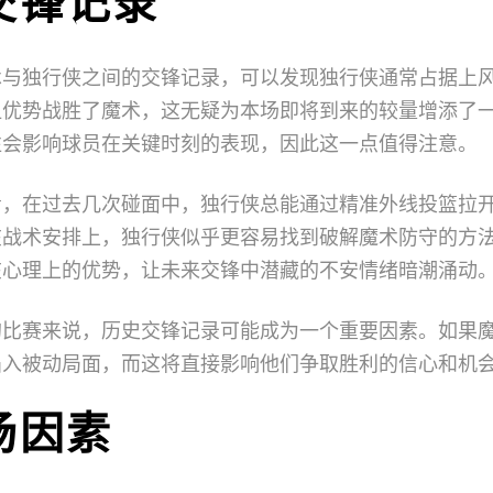
交锋记录
术与独行侠之间的交锋记录，可以发现独行侠通常占据上
显优势战胜了魔术，这无疑为本场即将到来的较量增添了
往会影响球员在关键时刻的表现，因此这一点值得注意。
看，在过去几次碰面中，独行侠总能通过精准外线投篮拉
在战术安排上，独行侠似乎更容易找到破解魔术防守的方
在心理上的优势，让未来交锋中潜藏的不安情绪暗潮涌动
的比赛来说，历史交锋记录可能成为一个重要因素。如果
陷入被动局面，而这将直接影响他们争取胜利的信心和机
场因素