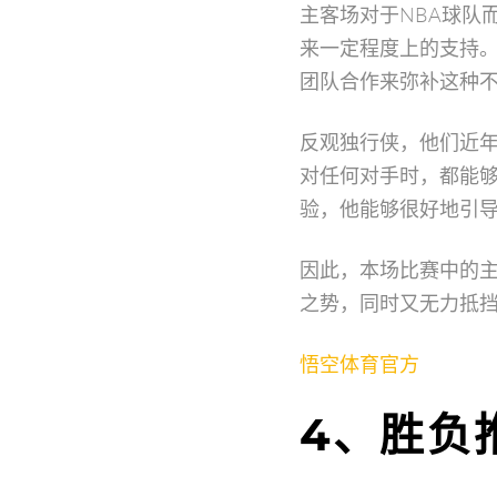
主客场对于NBA球队
来一定程度上的支持
团队合作来弥补这种
反观独行侠，他们近
对任何对手时，都能
验，他能够很好地引
因此，本场比赛中的
之势，同时又无力抵
悟空体育官方
4、胜负