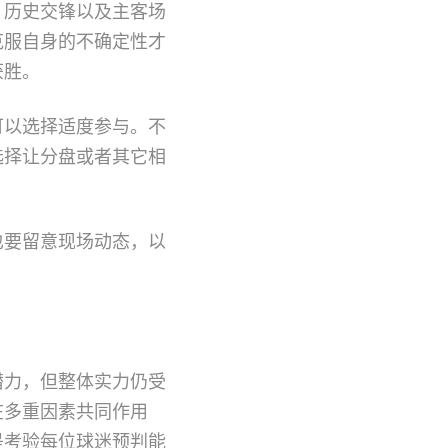
、历史交锋以及主客场
克服自身的不确定性才
获胜。
可以选择适度参与。不
选择让分盘或者其它相
也要留意现场动态，以
潜力，但整体实力仍受
在多重因素共同作用
是考验每位球迷预判能