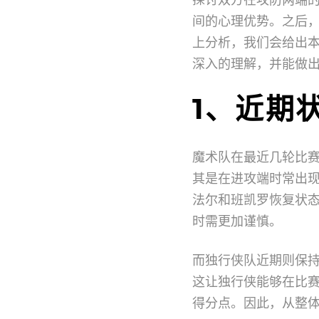
间的心理优势。之后
上分析，我们会给出
深入的理解，并能做
1、近期
魔术队在最近几轮比
其是在进攻端时常出
法尔和班凯罗恢复状
时需更加谨慎。
而独行侠队近期则保
这让独行侠能够在比
得分点。因此，从整