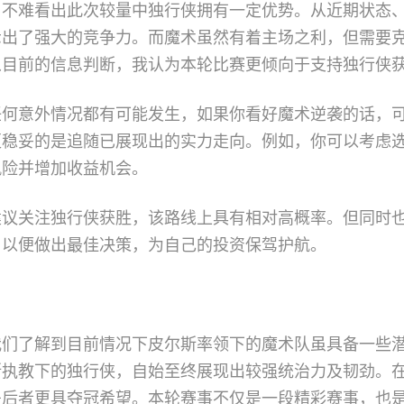
，不难看出此次较量中独行侠拥有一定优势。从近期状态
示出了强大的竞争力。而魔术虽然有着主场之利，但需要
从目前的信息判断，我认为本轮比赛更倾向于支持独行侠
任何意外情况都有可能发生，如果你看好魔术逆袭的话，
更稳妥的是追随已展现出的实力走向。例如，你可以考虑
风险并增加收益机会。
建议关注独行侠获胜，该路线上具有相对高概率。但同时
，以便做出最佳决策，为自己的投资保驾护航。
我们了解到目前情况下皮尔斯率领下的魔术队虽具备一些
斯执教下的独行侠，自始至终展现出较强统治力及韧劲。
是后者更具夺冠希望。本轮赛事不仅是一段精彩赛事，也