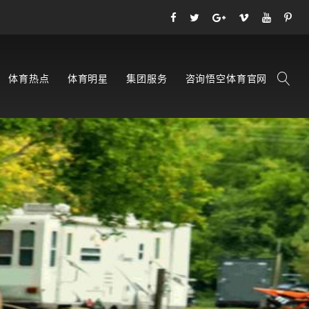
体育热点
体育明星
集团服务
咨询悟空体育官网