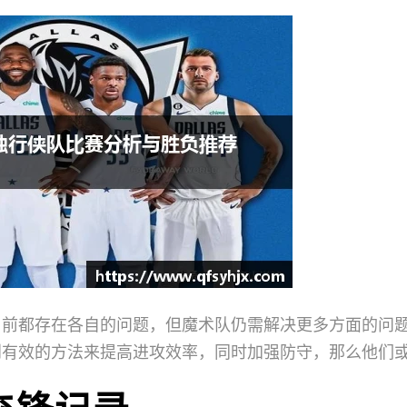
目前都存在各自的问题，但魔术队仍需解决更多方面的问
到有效的方法来提高进攻效率，同时加强防守，那么他们