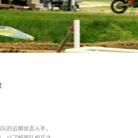
荐
两队的近期状态入手，
录，以了解两队相互之