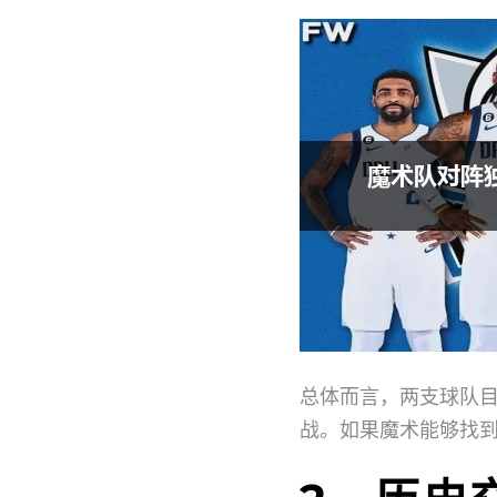
总体而言，两支球队
战。如果魔术能够找