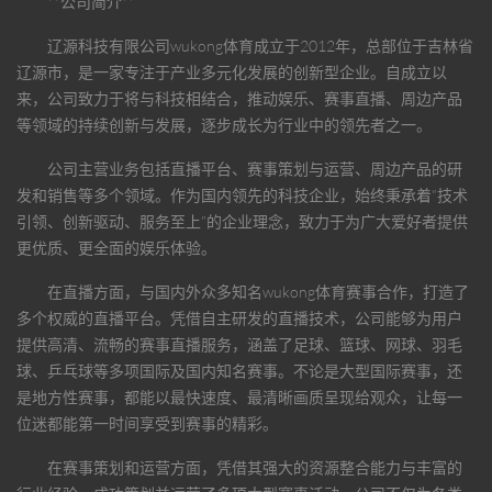
**公司简介**
辽源科技有限公司
wukong体育
成立于2012年，总部位于吉林省
辽源市，是一家专注于产业多元化发展的创新型企业。自成立以
来，公司致力于将与科技相结合，推动娱乐、赛事直播、周边产品
等领域的持续创新与发展，逐步成长为行业中的领先者之一。
公司主营业务包括直播平台、赛事策划与运营、周边产品的研
发和销售等多个领域。作为国内领先的科技企业，始终秉承着“技术
引领、创新驱动、服务至上”的企业理念，致力于为广大爱好者提供
更优质、更全面的娱乐体验。
在直播方面，与国内外众多知名
wukong体育
赛事合作，打造了
多个权威的直播平台。凭借自主研发的直播技术，公司能够为用户
提供高清、流畅的赛事直播服务，涵盖了足球、篮球、网球、羽毛
球、乒乓球等多项国际及国内知名赛事。不论是大型国际赛事，还
是地方性赛事，都能以最快速度、最清晰画质呈现给观众，让每一
位迷都能第一时间享受到赛事的精彩。
在赛事策划和运营方面，凭借其强大的资源整合能力与丰富的