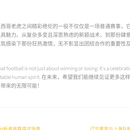
墨西哥老虎之间精彩绝伦的一役不仅仅是一场普通赛事，
独具魅力。从复杂多变且深思熟虑的新颖战术，到那份肆
气氛感染下那份狂热激情，无不彰显出团结合作的重要性
t football is not just about winning or losing; it’s a celebra
e indomitable human spirit. 在未来，希望我们能继续
乐带来的无限可能！
分析谁将赢得这场激
辽宁男篮与上海队