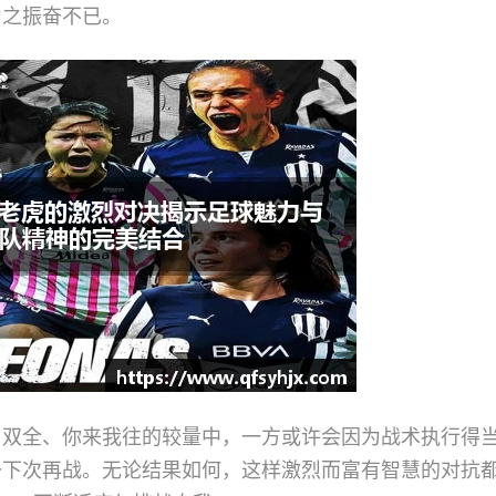
为之振奋不已。
勇双全、你来我往的较量中，一方或许会因为战术执行得
备下次再战。无论结果如何，这样激烈而富有智慧的对抗