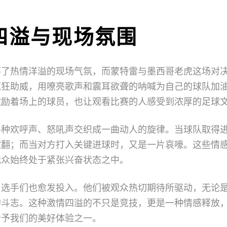
四溢与现场氛围
不了热情洋溢的现场气氛，而蒙特雷与墨西哥老虎这场对
疯狂助威，用嘹亮歌声和震耳欲聋的呐喊为自己的球队加
激励着场上的球员，也让观看比赛的人感受到浓厚的足球
各种欢呼声、怒吼声交织成一曲动人的旋律。当球队取得
掀翻；而当对方打入关键进球时，又是一片哀嚎。这些情
观众始终处于紧张兴奋状态之中。
，选手们也愈发投入。他们被观众热切期待所驱动，无论
的斗志。这种激情四溢的不只是竞技，更是一种情感释放
给予我们的美好体验之一。