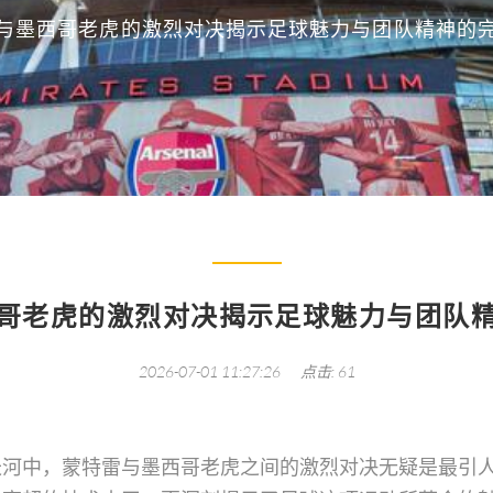
与墨西哥老虎的激烈对决揭示足球魅力与团队精神的
哥老虎的激烈对决揭示足球魅力与团队
2026-07-01 11:27:26
点击: 61
长河中，蒙特雷与墨西哥老虎之间的激烈对决无疑是最引