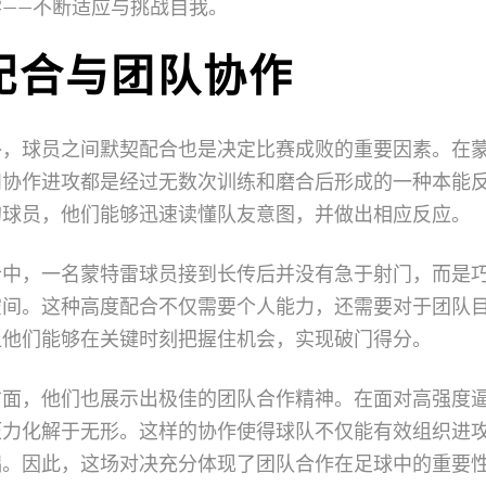
——不断适应与挑战自我。
配合与团队协作
外，球员之间默契配合也是决定比赛成败的重要因素。在
和协作进攻都是经过无数次训练和磨合后形成的一种本能
的球员，他们能够迅速读懂队友意图，并做出相应反应。
合中，一名蒙特雷球员接到长传后并没有急于射门，而是
空间。这种高度配合不仅需要个人能力，还需要对于团队
让他们能够在关键时刻把握住机会，实现破门得分。
方面，他们也展示出极佳的团队合作精神。在面对高强度
压力化解于无形。这样的协作使得球队不仅能有效组织进
础。因此，这场对决充分体现了团队合作在足球中的重要