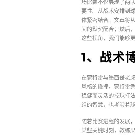
场比赛不仅展现了两
要性。从战术安排到
体紧密结合。文章将
间的默契配合；然后
这些视角，我们能够
1、战术
在蒙特雷与墨西哥老
风格的碰撞。蒙特雷
稳健而灵活的控球打
组的智慧，也考验着
随着比赛进程的发展
某些关键时刻，教练