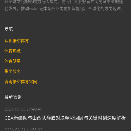
升全球文化的影响力与传播力。愿与广大爱好者共同见证事业的蓬
勃发展，推动
wukong体育
产业向更加智能化、全球化的方向迈进。
导航
认识悟空体育
体育热点
体育明星
集团服务
咨询悟空体育官网
最新咨询
2026-08-05 17:40:49
CBA新疆队与山西队巅峰对决精彩回顾与关键时刻深度解析
2026-08-01 11:53:30