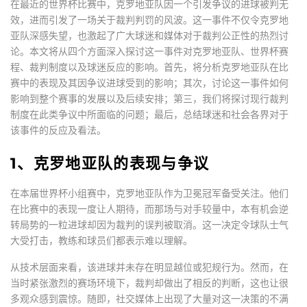
在最近的世界杯比赛中，克罗地亚队因一个引发争议的进球被判无
效，进而引发了一场关于裁判判罚的风波。这一事件不仅令克罗地
亚队深感失望，也激起了广大球迷和媒体对于裁判公正性的热烈讨
论。本文将从四个方面深入探讨这一事件对克罗地亚队、世界杯赛
程、裁判制度以及球迷反应的影响。首先，将分析克罗地亚队在比
赛中的表现及其因争议进球受到的影响；其次，讨论这一事件如何
影响到整个赛事的发展以及后续安排；第三，我们将探讨现行裁判
制度在此类争议中所面临的问题；最后，总结球迷和社会各界对于
该事件的反应及看法。
1、克罗地亚队的表现与争议
在本届世界杯小组赛中，克罗地亚队作为卫冕冠军备受关注。他们
在比赛中的表现一度让人期待，而那场与对手较量中，本有机会逆
转局势的一粒进球却因为裁判的误判被取消。这一决定令球队士气
大受打击，教练和球员们都表示难以理解。
从技术层面来看，该进球并未存在明显越位或犯规行为。然而，在
当时紧张激烈的赛场环境下，裁判却做出了相反的判断，这也让很
多观众感到震惊。随即，社交媒体上出现了大量对这一决策的不满