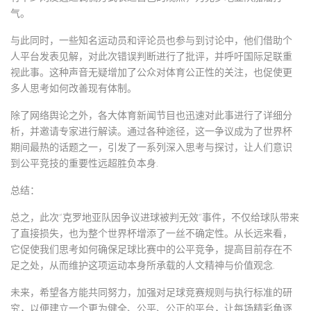
气。
与此同时，一些知名运动员和评论员也参与到讨论中，他们借助个
人平台发表见解，对此次错误判断进行了批评，并呼吁国际足联重
视此事。这种声音无疑增加了公众对体育公正性的关注，也促使更
多人思考如何改善现有体制。
除了网络舆论之外，各大体育新闻节目也迅速对此事进行了详细分
析，并邀请专家进行解读。通过各种途径，这一争议成为了世界杯
期间最热的话题之一，引发了一系列深入思考与探讨，让人们意识
到公平竞技的重要性远超胜负本身.
总结：
总之，此次“克罗地亚队因争议进球被判无效”事件，不仅给球队带来
了直接损失，也为整个世界杯增添了一丝不确定性。从长远来看，
它促使我们思考如何确保足球比赛中的公平竞争，提高目前存在不
足之处，从而维护这项运动本身所承载的人文精神与价值观念.
未来，希望各方能共同努力，加强对足球竞赛规则与执行标准的研
究，以便建立一个更为健全、公平、公正的平台，让每场精彩角逐