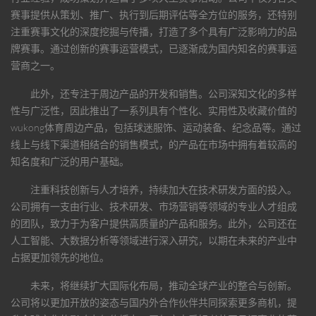
赛事提供从策划、推广、执行到后期评估等全方位的服务，还特别
注重赛事文化的深度挖掘与传播，打造了多个具有广泛影响力的品
牌赛事。通过创新的赛事运营模式，已逐渐成为国内知名的赛事运
营商之一。
此外，还专注于周边产品的开发和销售。公司深知文化的多样
性与广泛性，因此推出了一系列具有个性化、实用性及收藏价值的
wukong体育
周边产品，包括球迷服饰、运动装备、纪念品等。通过
线上与线下渠道相结合的销售模式，的产品在市场中拥有着较高的
知名度和广泛的用户基础。
注重科技创新与人才培养，持续加大在技术研发方面的投入。
公司拥有一支由行业、技术研发、市场营销等领域的专业人才组成
的团队，致力于为客户提供高质量的产品和服务。此外，公司还在
人工智能、大数据分析等领域进行深入研究，以期在未来的产业中
占据更加领先的地位。
未来，将继续扩大国际化布局，推动全球产业的整合与创新。
公司将以更加开放的姿态与国内外合作伙伴共同探索更多商机，提