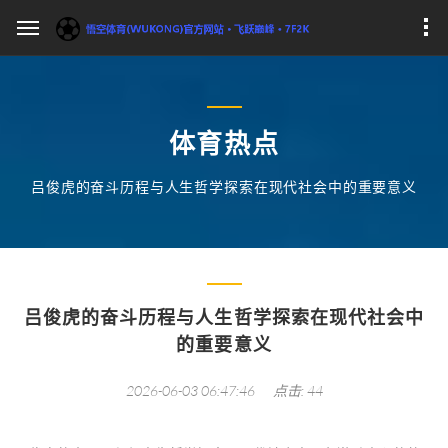
体育热点
吕俊虎的奋斗历程与人生哲学探索在现代社会中的重要意义
吕俊虎的奋斗历程与人生哲学探索在现代社会中
的重要意义
2026-06-03 06:47:46
点击: 44