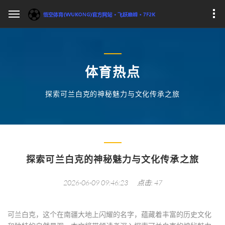
体育热点
探索可兰白克的神秘魅力与文化传承之旅
探索可兰白克的神秘魅力与文化传承之旅
2026-06-09 09:46:23
点击: 47
可兰白克，这个在南疆大地上闪耀的名字，蕴藏着丰富的历史文化