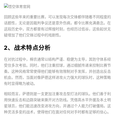
回顾这些年来的重要比赛，可以发现每次交锋都伴随着不同程度的
话题性，无论是因裁判争议还是意外伤病，都令比赛充满悬念。在
这段历史中，双方都曾有过辉煌时刻，也经历过低谷，这些起伏无
疑增加了他们交锋过程中的戏剧性。
2、战术特点分析
在对抗过程中，棉农通常以结构严谨、稳健为主导，其防守体系经
受住多次考验。同时，他们注重控球，通过细腻传递来控制比赛节
奏。这种风格常常使得他们能够有效限制对手发挥，并创造出反击
机会。然而，当面对像萨德这样进攻火力强大的球队时，这种策略
有时显得略为被动。
相较而言，萨德则是一支更加注重攻击型打法的球队。他们善于利
用快速反击和边路突破来撕开对方防线。凭借高水平外援及本土明
星球员，他们能迅速改变进攻方向，并通过个人能力打破僵局。这
种灵活多变的战术，使得他们在面对任何对手时都有足够的信心。