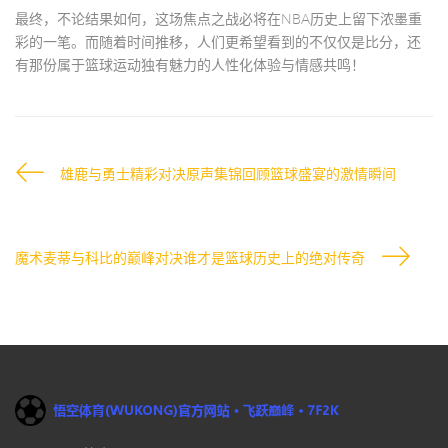
最终，不论结果如何，这场焦点之战必将在NBA历史上留下浓墨重
彩的一笔。而随着时间推移，人们更希望看到的不仅仅是比分，还
有那份属于篮球运动独有魅力的人性化体验与情感共鸣！
雄鹿与勇士精彩对决原声集锦回顾篮球盛宴的激情瞬间
魔术麦蒂与科比的巅峰对决谁才是篮球历史上的绝对传奇