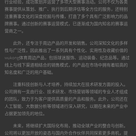
行业经验，成功策划并运营了多项大型赛事活动。公司不仅为各类
赛事提供从策划、推广、执行到后期评估等全方位的服务，还特别
注重赛事文化的深度挖掘与传播，打造了多个具有广泛影响力的品
牌赛事。通过创新的赛事运营模式，已逐渐成为国内知名的赛事运
营商之一。
此外，还专注于周边产品的开发和销售。公司深知文化的多样
性与广泛性，因此推出了一系列具有个性化、实用性及收藏价值的
wukong体育
周边产品，包括球迷服饰、运动装备、纪念品等。通过
线上与线下渠道相结合的销售模式，的产品在市场中拥有着较高的
知名度和广泛的用户基础。
注重科技创新与人才培养，持续加大在技术研发方面的投入。
公司拥有一支由行业、技术研发、市场营销等领域的专业人才组成
的团队，致力于为客户提供高质量的产品和服务。此外，公司还在
人工智能、大数据分析等领域进行深入研究，以期在未来的产业中
占据更加领先的地位。
未来，将继续扩大国际化布局，推动全球产业的整合与创新。
公司将以更加开放的姿态与国内外合作伙伴共同探索更多商机，提