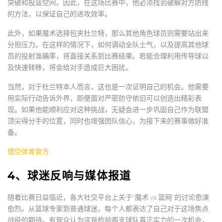
突破和投篮空间。因此，在这场比赛中，他必须找到破解对方防线
的方法，以保证自己的进攻效率。
此外，如果魔术选择包夹杜兰特，那么其他角色球员则需要站出来
分担压力。在这样的情况下，如何调动全队士气，以及提高其他球
员的投射准确率，将直接关系到比赛结果。若能合理利用传导球以
及快速转移，将会给对手造成巨大困扰。
当然，对于杜兰特本人而言，这也是一次证明自己的机会。他需要
用实际行动告诉外界，即便面对严密防守依旧可以创造出精彩表
现。如果他能顺利应对这种挑战，无疑会进一步巩固自己作为联盟
顶尖得分手的位置，同时也增强团队信心，为接下来的赛事做好准
备。
悟空体育官方
4、球迷反响与媒体报道
随着比赛日益临近，各大社交平台上关于“魔术 vs 篮网”的讨论愈演
愈烈。从篮球专家到普通球迷，每个人都表达了自己对于这场焦点
战役的期待。有观众认为这是检验两支球队真正实力的一次机会，