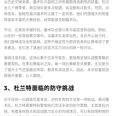
从历史交锋来看，魔术队与篮网之间有着颇具戏剧性的较量。在过
去几个赛季里，两支球队曾多次相遇，各自都有过胜负。然而，总
体而言，篮网在面对魔术时占据了一定优势，他们凭借强大的明星
阵容和丰富的大赛经验，经常能够克制魔术队。
不过，在某些关键时刻，魔术队也曾以黑马姿态逆转战局。例如，
以往的一些常规赛交锋中，当魔术队发挥出色，全员齐心协力时，
他们能够成功击败篮网。这种不确定性为即将到来的比赛增添了更
多悬念，也引发了球迷们对双方实力对比的新一轮讨论。
值得注意的是，这场比赛不仅关乎胜负，更是两支球队调整策略的
重要契机。在季后赛临近之际，每一场比赛都至关重要，无论是为
了提升士气还是磨合阵容，都具有深远意义。因此，本次较量就显
得格外重要，让人期待。
3、杜兰特面临的防守挑战
对于任何一位超级巨星来说，对抗优秀防守总是一项挑战。面对魔
术队，杜兰特需要特别警惕他们灵活多变的防守策略。尤其是在内
线，有着身材高大和运动能力出众的内线球员，可以有效限制他的