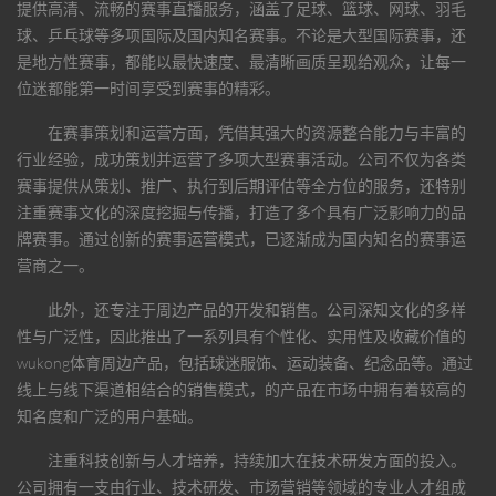
提供高清、流畅的赛事直播服务，涵盖了足球、篮球、网球、羽毛
球、乒乓球等多项国际及国内知名赛事。不论是大型国际赛事，还
是地方性赛事，都能以最快速度、最清晰画质呈现给观众，让每一
位迷都能第一时间享受到赛事的精彩。
在赛事策划和运营方面，凭借其强大的资源整合能力与丰富的
行业经验，成功策划并运营了多项大型赛事活动。公司不仅为各类
赛事提供从策划、推广、执行到后期评估等全方位的服务，还特别
注重赛事文化的深度挖掘与传播，打造了多个具有广泛影响力的品
牌赛事。通过创新的赛事运营模式，已逐渐成为国内知名的赛事运
营商之一。
此外，还专注于周边产品的开发和销售。公司深知文化的多样
性与广泛性，因此推出了一系列具有个性化、实用性及收藏价值的
wukong体育
周边产品，包括球迷服饰、运动装备、纪念品等。通过
线上与线下渠道相结合的销售模式，的产品在市场中拥有着较高的
知名度和广泛的用户基础。
注重科技创新与人才培养，持续加大在技术研发方面的投入。
公司拥有一支由行业、技术研发、市场营销等领域的专业人才组成