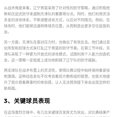
从战术角度来看，辽宁男篮采用了针对性的防守策略，通过积极抢
断和压迫式防守来遏制天津队的重要得分点。同时，他们利用灵活
多变的进攻体系，不断调整进攻方式，以应对不同情况。例如，在
快攻时，他们能够迅速转移球员位置，从而制造出更多空位投篮机
会。
另一方面，天津队在面对压力时，也做出了有效反击。他们通过变
化阵型和控球方式来打乱辽宁男篮的防守节奏。在第三节中段，天
津队采取了一种更为开放式的进攻模式，试图利用个人能力创造机
会，这一策略一定程度上成功地削弱了辽宁队的防守威胁。
两支球队在战术布置上的灵活性，使得比赛过程中始终保持着紧张
刺激感。这种动态变化不仅考验着双方教练组的智慧，也极大地提
升了观众观看赛事时的体验感，让人无法预测接下来会出现怎样的
新局面。
3、关键球员表现
在这场激烈交锋中，有几位关键球员发挥尤为突出，对比赛结果产