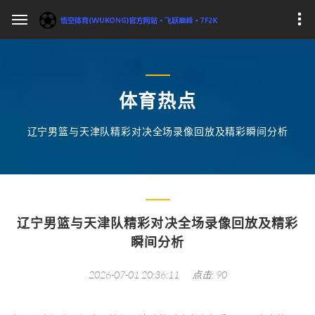
体育热点
辽宁男篮与天津队精彩对决全场录像回放及精彩瞬间分析
辽宁男篮与天津队精彩对决全场录像回放及精彩
瞬间分析
2026-07-01 20:36:11
点击: 90