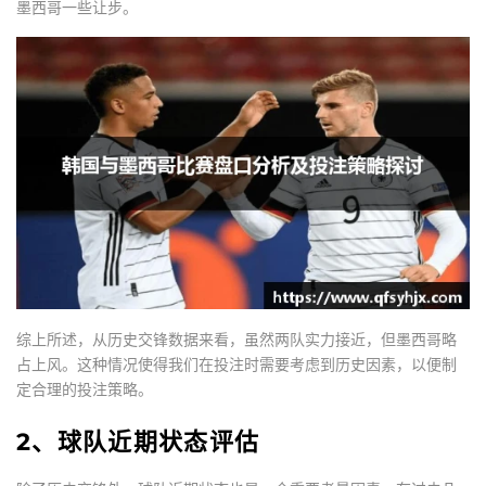
墨西哥一些让步。
综上所述，从历史交锋数据来看，虽然两队实力接近，但墨西哥略
占上风。这种情况使得我们在投注时需要考虑到历史因素，以便制
定合理的投注策略。
2、球队近期状态评估