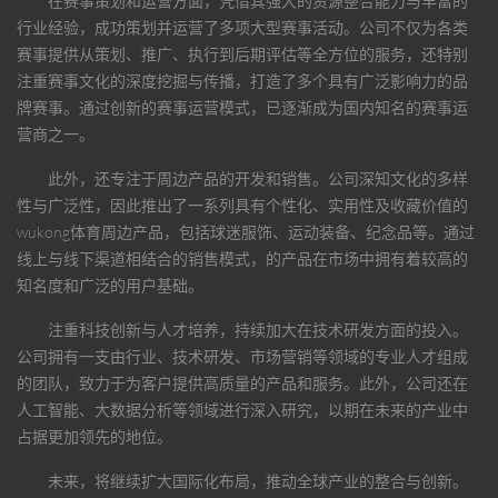
在赛事策划和运营方面，凭借其强大的资源整合能力与丰富的
行业经验，成功策划并运营了多项大型赛事活动。公司不仅为各类
赛事提供从策划、推广、执行到后期评估等全方位的服务，还特别
注重赛事文化的深度挖掘与传播，打造了多个具有广泛影响力的品
牌赛事。通过创新的赛事运营模式，已逐渐成为国内知名的赛事运
营商之一。
此外，还专注于周边产品的开发和销售。公司深知文化的多样
性与广泛性，因此推出了一系列具有个性化、实用性及收藏价值的
wukong体育
周边产品，包括球迷服饰、运动装备、纪念品等。通过
线上与线下渠道相结合的销售模式，的产品在市场中拥有着较高的
知名度和广泛的用户基础。
注重科技创新与人才培养，持续加大在技术研发方面的投入。
公司拥有一支由行业、技术研发、市场营销等领域的专业人才组成
的团队，致力于为客户提供高质量的产品和服务。此外，公司还在
人工智能、大数据分析等领域进行深入研究，以期在未来的产业中
占据更加领先的地位。
未来，将继续扩大国际化布局，推动全球产业的整合与创新。