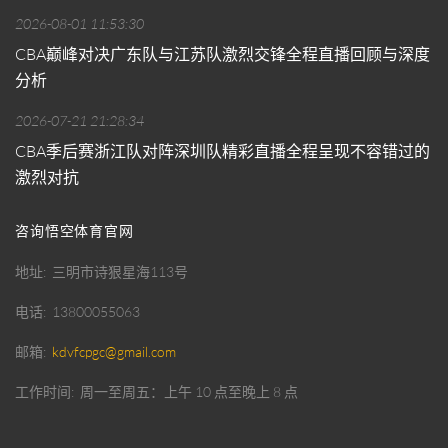
2026-08-01 11:53:30
CBA巅峰对决广东队与江苏队激烈交锋全程直播回顾与深度
分析
2026-07-21 21:28:34
CBA季后赛浙江队对阵深圳队精彩直播全程呈现不容错过的
激烈对抗
咨询悟空体育官网
地址
三明市诗狠星海113号
电话
13800055063
邮箱
kdvfcpgc@gmail.com
工作时间
周一至周五：上午 10 点至晚上 8 点