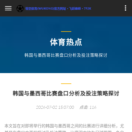
体育热点
韩国与墨西哥比赛盘口分析及投注策略探讨
韩国与墨西哥比赛盘口分析及投注策略探讨
2026-07-02 15:07:00
点击: 116
本文旨在对即将举行的韩国与墨西哥之间的比赛进行详细分析，尤