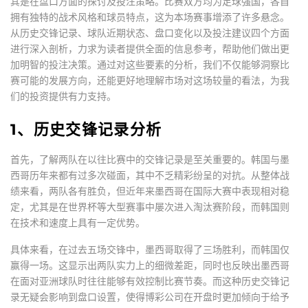
其是在盘口方面的探讨及投注策略。比赛双方均为足球强国，各自
拥有独特的战术风格和球员特点，这为本场赛事增添了许多悬念。
从历史交锋记录、球队近期状态、盘口变化以及投注建议四个方面
进行深入剖析，力求为读者提供全面的信息参考，帮助他们做出更
加明智的投注决策。通过对这些要素的分析，我们不仅能够洞察比
赛可能的发展方向，还能更好地理解市场对这场较量的看法，为我
们的投资提供有力支持。
1、历史交锋记录分析
首先，了解两队在以往比赛中的交锋记录是至关重要的。韩国与墨
西哥历年来都有过多次碰面，其中不乏精彩纷呈的对抗。从整体战
绩来看，两队各有胜负，但近年来墨西哥在国际大赛中表现相对稳
定，尤其是在世界杯等大型赛事中屡次进入淘汰赛阶段，而韩国则
在技术和速度上具有一定优势。
具体来看，在过去五场交锋中，墨西哥取得了三场胜利，而韩国仅
赢得一场。这显示出两队实力上的细微差距，同时也反映出墨西哥
在面对亚洲球队时往往能够有效控制比赛节奏。而这种历史交锋记
录无疑会影响到盘口设置，使得博彩公司在开盘时更加倾向于给予