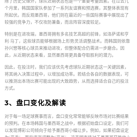
除了历史交锋外，球队近期状态也是一个重要考量因素。在过去几
个月里，韩国国家队参加了一系列友谊赛和预选赛，其整体表现有
所起伏。而反观墨西哥，他们则在最近的一些国际赛事中展现出了
较强的竞争力，不仅攻防兼备，而且阵容深度较足。
特别是在进攻端，墨西哥拥有多名技艺高超的前锋，如洛萨诺和亨
利·马丁，这些球员能够根据场上形势灵活调整战术。而韩国则依靠
孙兴慜等核心球员来推动进攻，但整体配合仍需进一步磨合。因
此，从近期状态来看，显然墨西哥更具备夺取胜利的潜力。
因此，在投注时，我们应该优先考虑球队近期状态这一关键因素，
将其纳入决策过程中，以增加成功率。若结合各自的数据表现，可
以推测出本场比赛可能出现的大致趋势，从而选择适合自己的投注
方式。
3、盘口变化及解读
对于每一场足球赛事而言，盘口变化常常能够反映市场对比赛结果
的预判。在本场韩国与墨西哥之战中，根据初始盘口设定，我们可
以发现博彩公司倾向于给予墨西哥小幅让步。例如，如果初盘设定