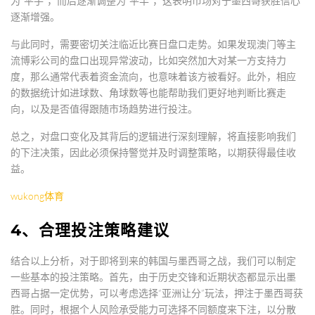
为“平手”，而后逐渐调整为“平半”，这表明市场对于墨西哥获胜信心
逐渐增强。
与此同时，需要密切关注临近比赛日盘口走势。如果发现澳门等主
流博彩公司的盘口出现异常波动，比如突然加大对某一方支持力
度，那么通常代表着资金流向，也意味着该方被看好。此外，相应
的数据统计如进球数、角球数等也能帮助我们更好地判断比赛走
向，以及是否值得跟随市场趋势进行投注。
总之，对盘口变化及其背后的逻辑进行深刻理解，将直接影响我们
的下注决策，因此必须保持警觉并及时调整策略，以期获得最佳收
益。
wukong体育
4、合理投注策略建议
结合以上分析，对于即将到来的韩国与墨西哥之战，我们可以制定
一些基本的投注策略。首先，由于历史交锋和近期状态都显示出墨
西哥占据一定优势，可以考虑选择“亚洲让分”玩法，押注于墨西哥获
胜。同时，根据个人风险承受能力可选择不同额度来下注，以分散