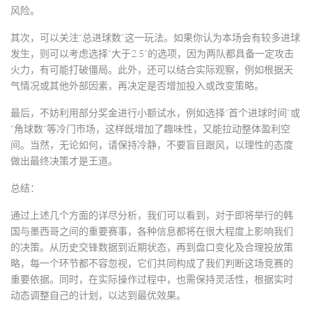
风险。
其次，可以关注“总进球数”这一玩法。如果你认为本场会有较多进球
发生，则可以考虑选择“大于2.5”的选项，因为两队都具备一定攻击
火力，有可能打破僵局。此外，还可以结合实际观察，例如根据天
气情况或其他外部因素，再决定是否增加投入或改变策略。
最后，不妨利用部分奖金进行小额试水，例如选择“首个进球时间”或
“角球数”等冷门市场，这样既增加了趣味性，又能拉动整体盈利空
间。当然，无论如何，请保持冷静，不要盲目跟风，以理性的态度
做出最终决策才是王道。
总结：
通过上述几个方面的详尽分析，我们可以看到，对于即将举行的韩
国与墨西哥之间的重要赛事，各种信息都将在很大程度上影响我们
的决策。从历史交锋数据到近期状态，再到盘口变化及合理投放策
略，每一个环节都不容忽视，它们共同构成了我们判断这场竞赛的
重要依据。同时，在实际操作过程中，也需保持灵活性，根据实时
动态调整自己的计划，以达到最优效果。