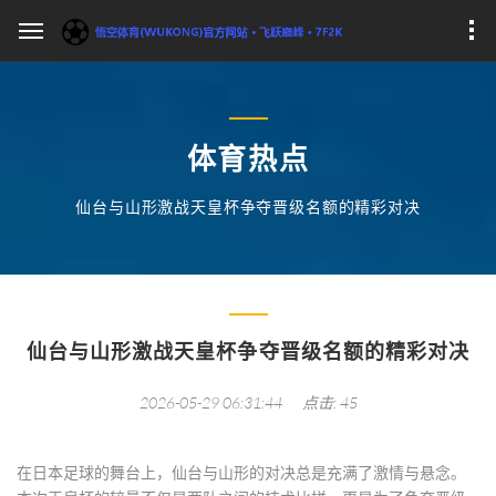
体育热点
仙台与山形激战天皇杯争夺晋级名额的精彩对决
仙台与山形激战天皇杯争夺晋级名额的精彩对决
2026-05-29 06:31:44
点击: 45
在日本足球的舞台上，仙台与山形的对决总是充满了激情与悬念。