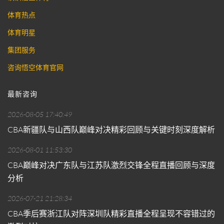
体育热点
体育明星
集团服务
咨询悟空体育官网
最新咨询
2026-08-05 17:40:49
CBA新疆队与山西队巅峰对决精彩回顾与关键时刻深度解析
2026-08-01 11:53:30
CBA巅峰对决广东队与江苏队激烈交锋全程直播回顾与深度
分析
2026-07-21 21:28:34
CBA季后赛浙江队对阵深圳队精彩直播全程呈现不容错过的