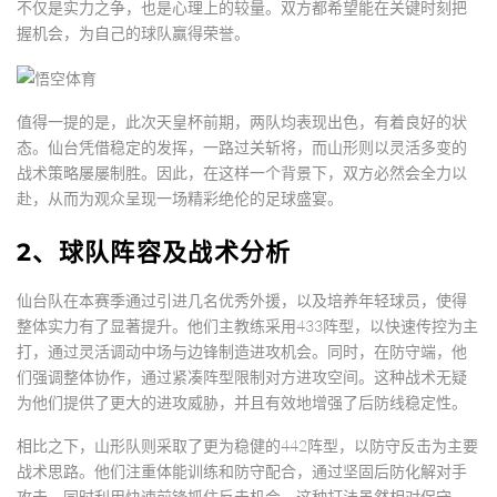
不仅是实力之争，也是心理上的较量。双方都希望能在关键时刻把
握机会，为自己的球队赢得荣誉。
值得一提的是，此次天皇杯前期，两队均表现出色，有着良好的状
态。仙台凭借稳定的发挥，一路过关斩将，而山形则以灵活多变的
战术策略屡屡制胜。因此，在这样一个背景下，双方必然会全力以
赴，从而为观众呈现一场精彩绝伦的足球盛宴。
2、球队阵容及战术分析
仙台队在本赛季通过引进几名优秀外援，以及培养年轻球员，使得
整体实力有了显著提升。他们主教练采用433阵型，以快速传控为主
打，通过灵活调动中场与边锋制造进攻机会。同时，在防守端，他
们强调整体协作，通过紧凑阵型限制对方进攻空间。这种战术无疑
为他们提供了更大的进攻威胁，并且有效地增强了后防线稳定性。
相比之下，山形队则采取了更为稳健的442阵型，以防守反击为主要
战术思路。他们注重体能训练和防守配合，通过坚固后防化解对手
攻击，同时利用快速前锋抓住反击机会。这种打法虽然相对保守，