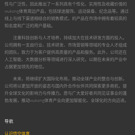
性与广泛性，因此推出了一系列具有个性化、实用性及收藏价值的
wukong体育
周边产品，包括球迷服饰、运动装备、纪念品等。通过
线上与线下渠道相结合的销售模式，的产品在市场中拥有着较高的
知名度和广泛的用户基础。
注重科技创新与人才培养，持续加大在技术研发方面的投入。
公司拥有一支由行业、技术研发、市场营销等领域的专业人才组成
的团队，致力于为客户提供高质量的产品和服务。此外，公司还在
人工智能、大数据分析等领域进行深入研究，以期在未来的产业中
占据更加领先的地位。
未来，将继续扩大国际化布局，推动全球产业的整合与创新。
公司将以更加开放的姿态与国内外合作伙伴共同探索更多商机，提
升全球文化的影响力与传播力。愿与广大爱好者共同见证事业的蓬
勃发展，推动
wukong体育
产业向更加智能化、全球化的方向迈进。
导航
认识悟空体育