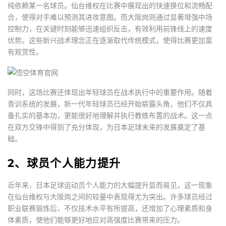
纯依赖某一名球员。仙台维权在比赛中展现出的快速换位和流畅配
合，使得对手难以预测其进攻意图。而大阪岗则通过显著增强中场
控制力，在关键时刻能够迅速组织反击，有效利用前锋线上的速度
优势。这些新兴战术理念正在逐渐取代传统模式，使得比赛更加富
有观赏性。
同时，这场比赛还体现出年轻球员在战术执行中的重要作用。随着
青训系统的发展，新一代年轻球员已经开始崭露头角，他们不仅具
备扎实的基本功，更能很好地理解并执行教练布置的战术。这一点
在双方交锋中得到了充分体现，为日本足球未来的发展奠定了基
础。
2、球员个人能力提升
近年来，日本足球运动员个人能力的大幅提升显而易见，这一现象
在仙台维权与大阪岗之间的较量中表现得尤为突出。许多球员经过
职业联赛锻炼后，不仅技术水平有所提高，还增加了心理素质和身
体素质，使他们能够更好地应对高强度比赛带来的压力。