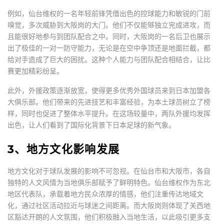
例如，仙台维权的一名年轻前锋凭借出色的控球能力和敏锐的门前
嗅觉，多次威胁到大阪岗的大门。他们不仅能够独立完成进攻，而
且能很好地参与到团队配合之中。同时，大阪岗的一名后卫也展示
出了极佳的一对一防守能力，无论是在空中争顶还是地面拦截，都
给对手造成了巨大的困扰。这种个人能力与团队配合相结合，让比
赛更加精彩纷呈。
此外，外援政策逐渐放宽，使得更多优秀外国球员来到日本加盟各
大俱乐部。他们带来的先进技艺和丰富经验，为本土球员树立了榜
样，同时也促进了整体水平提升。在这场较量中，两队外援均发挥
出色，让人们看到了国际化背景下日本足球的新气象。
3、地方文化影响发展
地方文化对于球队发展的影响不可忽视。在仙台市和大阪市，各自
独特的人文风情为当地俱乐部赋予了鲜明特色。仙台维权作为东北
地区代表队，承载着地方民众浓厚的情感，他们注重传达地域文
化，通过社区活动拉近与球迷之间距离。而大阪岗则体现了关西地
区豁达开朗的人文氛围，他们积极融入当地生活，以此吸引更多支