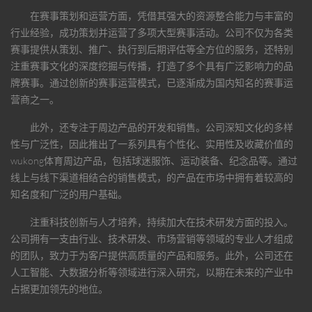
在赛事策划和运营方面，凭借其强大的资源整合能力与丰富的
行业经验，成功策划并运营了多项大型赛事活动。公司不仅为各类
赛事提供从策划、推广、执行到后期评估等全方位的服务，还特别
注重赛事文化的深度挖掘与传播，打造了多个具有广泛影响力的品
牌赛事。通过创新的赛事运营模式，已逐渐成为国内知名的赛事运
营商之一。
此外，还专注于周边产品的开发和销售。公司深知文化的多样
性与广泛性，因此推出了一系列具有个性化、实用性及收藏价值的
wukong体育
周边产品，包括球迷服饰、运动装备、纪念品等。通过
线上与线下渠道相结合的销售模式，的产品在市场中拥有着较高的
知名度和广泛的用户基础。
注重科技创新与人才培养，持续加大在技术研发方面的投入。
公司拥有一支由行业、技术研发、市场营销等领域的专业人才组成
的团队，致力于为客户提供高质量的产品和服务。此外，公司还在
人工智能、大数据分析等领域进行深入研究，以期在未来的产业中
占据更加领先的地位。