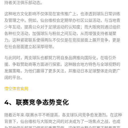
持者关注俱乐部动态。
这种地方文化影响不仅体现在宣传推广上，也渗透到球队日常训练
及管理之中。例如，仙台维权会定期举办社区公益活动，与当地青
少年互动，提高公众对于足球运动的认知度；而大阪岗则通过组织
各种社交活动，加强球队与粉丝之间互动，从而增强支持者凝聚
力。这种紧密联系使得两队不仅仅是在竞技层面上展开竞争，更是
在社会层面建立起深厚纽带。
与此同时，两支球队也都努力将自身品牌推向国际化，在吸引外
援、争取赞助商等方面进行探索。这种融合地方特色与全球视野的
发展策略，为他们赢得了更多关注，并推动日本足球整体走向更广
阔的平台。
悟空体育官网
4、联赛竞争态势变化
随着近年来J联赛水平不断提高，各支球队间竞争愈发激烈。在这种
背景下，仙台维权与大阪岗之间的对决成为了一场焦点之战，也成
为其他俱乐部学习借鉴的重要范例。这体现出整个联赛正朝着更高