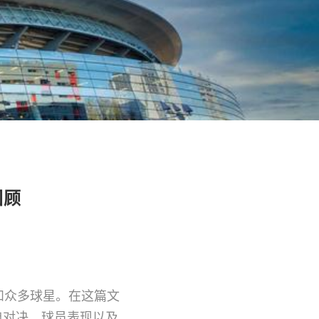
回顾
和众多球星。在这篇文
典对决、球员表现以及