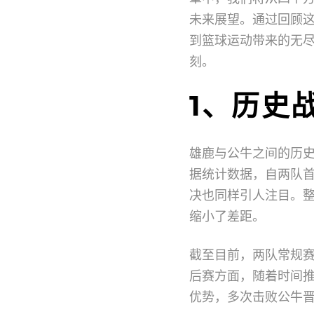
未来展望。通过回顾
到篮球运动带来的无
刻。
1、历史
雄鹿与公牛之间的历史
据统计数据，自两队首
决也同样引人注目。
缩小了差距。
截至目前，两队常规赛
后赛方面，随着时间推
优势，多次击败公牛