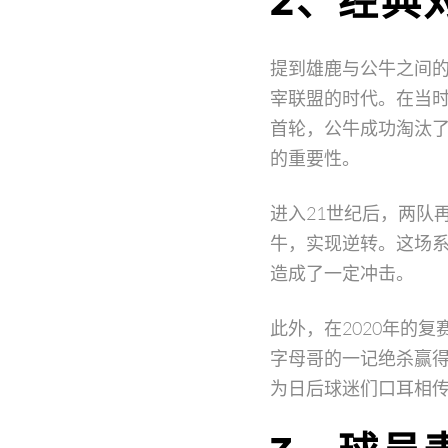
2、经典
提到雄鹿与公牛之间的
宰联盟的时代。在当时
首轮，公牛成功淘汰
的重要性。
进入21世纪后，两队
牛，实现逆转。这场
造成了一定冲击。
此外，在2020年的
字母哥的一记绝杀赢
为日后球迷们口耳相