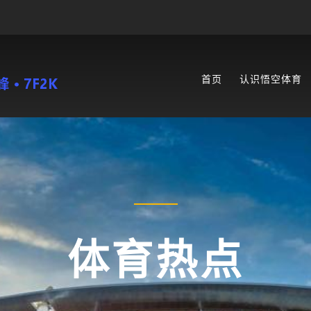
首页
认识悟空体育
体育热点