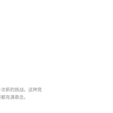
一次新的挑战。这种竞
赛都充满悬念。