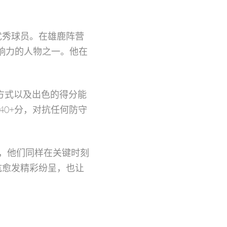
优秀球员。在雄鹿阵营
响力的人物之一。他在
。
方式以及出色的得分能
40+分，对抗任何防守
等，他们同样在关键时刻
抗愈发精彩纷呈，也让