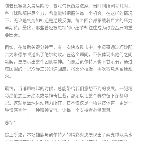
随着比赛进入最后阶段，紧张气氛愈发浓厚。当时间所剩无几时，
各自球队都拼尽全力，希望能够把握住每一个机会。在这样的情况
下，无论是气势如虹还是逆境反弹，每个回合都承载着巨大的压力
与期待。最终，那些曾经被忽视的小细节却往往成为改变战局的重
要因素。
例如，在最后关键分钟里，有一次快攻反击中，字母哥通过巧妙配
合为米德尔顿送出了绝妙助攻。在这个瞬间，不仅体现出他们之间
默契，更展示出整个团队精神。而随后凯尔特人也不甘示弱，通过
塔图姆的一记冷静三分迅速回应，将比分拉近，再次将悬念留给观
众。
最终，当哨声响起的时候，总能带给我们意想不到的发展。一记精
彩绝伦之三分绝杀或是神奇拦截，都足以让整个赛季留下深刻印
记。这就是篮球运动魅力所在，它不仅仅是一项竞技体育，更是一
种情感宣泄，一种精神交流，让每一个支持者心潮澎湃。
总结：
综上所述，本场雄鹿与凯尔特人的精彩对决展现出了两支球队高水