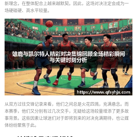
新理念，在整体配合上越来越默契。因此，这场对决注定会成为一
场硬碰硬、高水平较量。
从双方过往交锋记录来看，他们之间总是火花四溅，充满悬念。而
本赛季，他们又分别有过几次交手，无疑给这场较量增添了更多故
事背景。这些因素让球迷们对于即将到来的对决充满期待，也让媒
体纷纷聚焦于此。