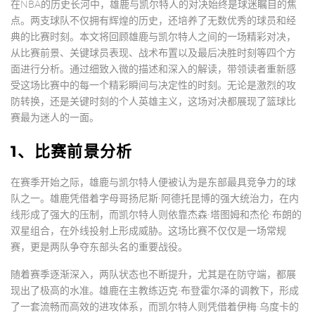
在NBA的历史长河中，雄鹿与凯尔特人的对决始终是球迷瞩目的焦
点。两支球队不仅拥有辉煌的历史，还培养了无数优秀的球员和经
典的比赛时刻。本文将回顾雄鹿与凯尔特人之间的一场精彩对决，
从比赛前景、关键球员表现、战术布置以及最后决胜时刻等四个方
面进行分析。通过细致入微的描述和深入的解读，带领读者重新感
受这场比赛中的每一个精彩瞬间与决定性的时刻。无论是激烈的攻
防转换，还是关键时刻的个人英雄主义，这场对决都展现了篮球比
赛最为迷人的一面。
1、比赛前景分析
在赛季开始之际，雄鹿与凯尔特人便被认为是东部最具竞争力的球
队之一。雄鹿凭借着字母哥扬尼斯·阿德托昆博的强大统治力，在内
线形成了强大的压制，而凯尔特人则依靠杰森·塔图姆和杰伦·布朗的
双星组合，在外线投射上形成威胁。这场比赛不仅仅是一场常规
赛，更是两队争夺东部头名的重要战役。
随着赛季逐渐深入，两队状态也不断提升，尤其是在防守端，都展
现出了极高的水准。雄鹿在主教练迈克·布登霍尔泽的调教下，形成
了一套流畅而高效的进攻体系，而凯尔特人则凭借着伊梅·乌度卡的