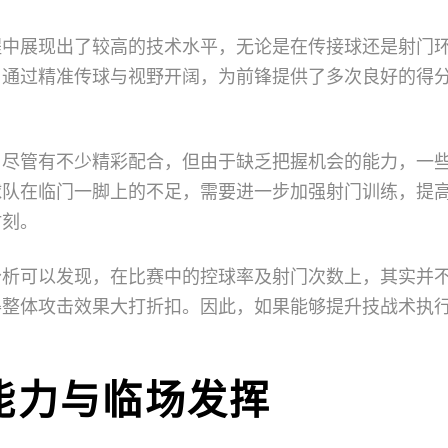
程中展现出了较高的技术水平，无论是在传接球还是射门
，通过精准传球与视野开阔，为前锋提供了多次良好的得
，尽管有不少精彩配合，但由于缺乏把握机会的能力，一
球队在临门一脚上的不足，需要进一步加强射门训练，提
时刻。
分析可以发现，在比赛中的控球率及射门次数上，其实并
得整体攻击效果大打折扣。因此，如果能够提升技战术执
能力与临场发挥