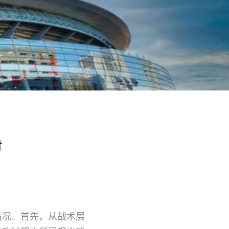
讨
情况。首先，从战术层