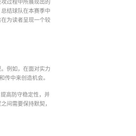
进攻过程中所展现出的
，总结球队在本赛季中
旨在为读者呈现一个较
型。例如，在面对实力
破和传中来创造机会。
，提高防守稳定性，并
置之间需要保持默契，