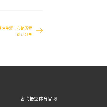
辉煌生涯与心路历程
对话分享
咨询悟空体育官网