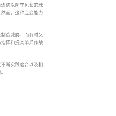
当遭遇以防守见长的球
。然而，这种应变能力
段制造威胁，而有时又
场指挥和提高单兵作战
过不断实践磨合以及相
战。