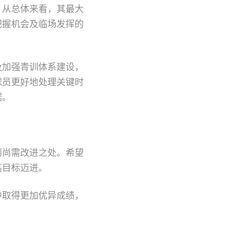
。从总体来看，其最大
把握机会及临场发挥的
及加强青训体系建设，
球员更好地处理关键时
据。
到尚需改进之处。希望
高目标迈进。
中取得更加优异成绩，