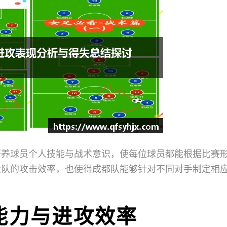
培养球员个人技能与战术意识，使每位球员都能根据比赛
全队的攻击效率，也使得成都队能够针对不同对手制定相
能力与进攻效率