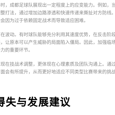
手时，成都足球队展现出一定程度上的应变能力。例如，
调整打法，通过增加边路渗透和快速传递来撕扯对方防线
候会因为过于依赖固定战术而导致适应困难。
存在波动。有时球队能够充分利用其速度优势，在反击阶
误，让原本可以产生威胁的局面陷入僵局。因此，加强临
争力的重要环节。
体现在技战术调整，更体现在心理素质及团队沟通上。通
方面会有所提升，从而更好地适应不同类型比赛带来的挑
得失与发展建议