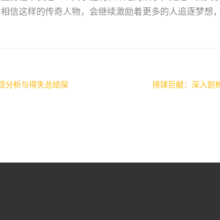
。相信这样的传奇人物，会继续激励着更多的人追逐梦想
现分析与得失总结探
排球巨献：深入剖