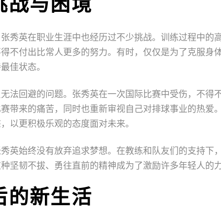
挑战与困境
，张秀英在职业生涯中也经历过不少挑战。训练过程中的
不得不付出比常人更多的努力。有时，仅仅是为了克服身
持最佳状态。
员无法回避的问题。张秀英在一次国际比赛中受伤，不得
比赛带来的痛苦，同时也重新审视自己对排球事业的热爱
态，以更积极乐观的态度面对未来。
张秀英始终没有放弃追求梦想。在教练和队友们的支持下
这种坚韧不拔、勇往直前的精神成为了激励许多年轻人的
后的新生活