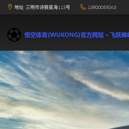
地址: 三明市诗狠星海113号
13800055063