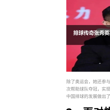
除了奥运会，她还参与
次帮助球队夺冠，实
中国排球的发展做出