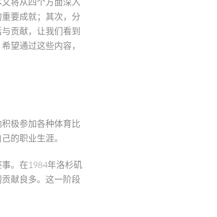
本文将从四个方面深入
的重要成就；其次，分
活与贡献，让我们看到
。希望通过这些内容，
她积极参加各种体育比
自己的职业生涯。
。在1984年洛杉矶
利贡献良多。这一阶段