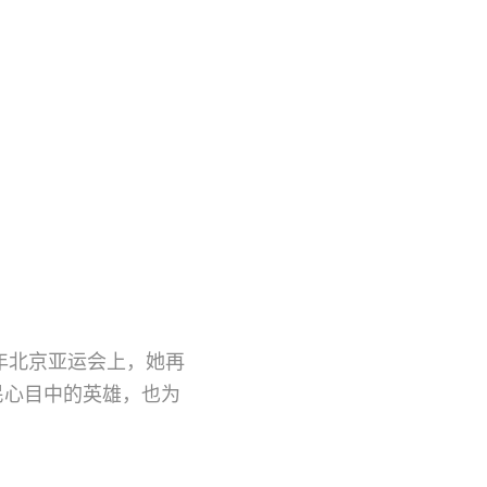
年北京亚运会上，她再
民心目中的英雄，也为