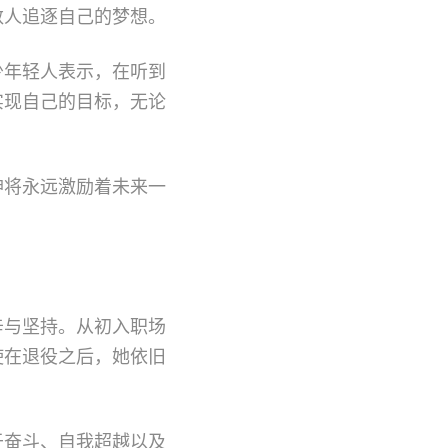
数人追逐自己的梦想。
少年轻人表示，在听到
实现自己的目标，无论
神将永远激励着未来一
辛与坚持。从初入职场
使在退役之后，她依旧
于奋斗、自我超越以及